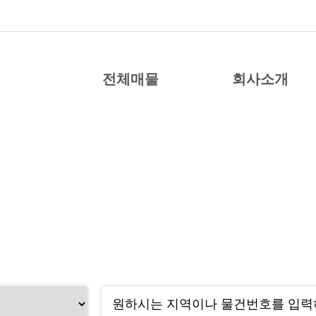
전체매물
회사소개