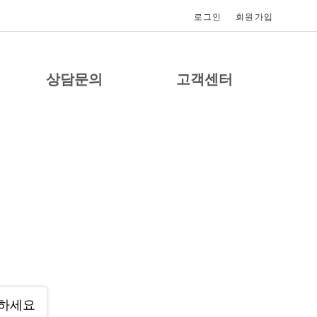
로그인
회원가입
상담문의
고객센터