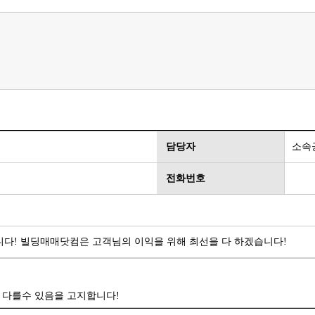
담당자
소속
전화번호
다! 빌딩매매닷컴은 고객님의 이익을 위해 최선을 다 하겠습니다!
 다를수 있음을 고지합니다!